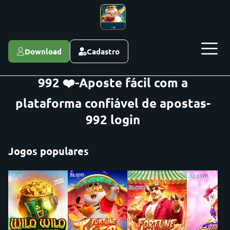
Download
Cadastro
992 ❤️-Aposte fácil com a
plataforma confiável de apostas-
992 login
Jogos populares