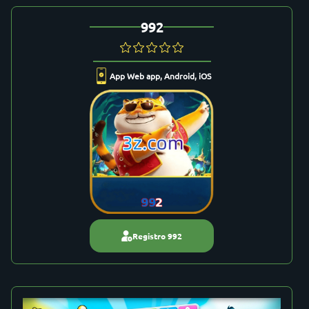
992
App Web app, Android, iOS
Registro 992