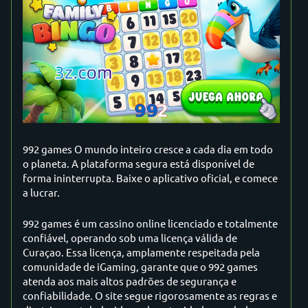
992 games O mundo inteiro cresce a cada dia em todo
o planeta. A plataforma segura está disponível de
forma ininterrupta. Baixe o aplicativo oficial, e comece
a lucrar.
992 games é um cassino online licenciado e totalmente
confiável, operando sob uma licença válida de
Curaçao. Essa licença, amplamente respeitada pela
comunidade de iGaming, garante que o 992 games
atenda aos mais altos padrões de segurança e
confiabilidade. O site segue rigorosamente as regras e